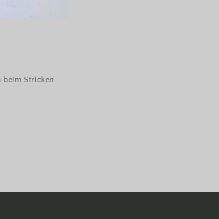
n beim Stricken