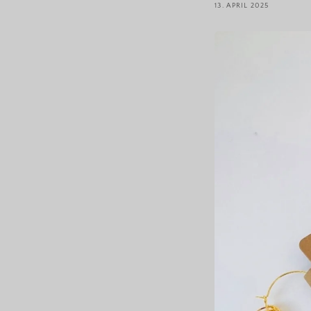
13. APRIL 2025