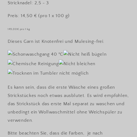
Stricknadel: 2,5 - 3
Preis: 14,50 € (pro 1 x 100 g)
145,00€ pro 1 kg
Dieses Garn ist Knotenfrei und Mulesing-frei.
Es kann sein, dass die erste Wäsche eines großen
Strickstückes noch etwas ausblutet. Es wird empfohlen,
das Strickstück das erste Mal separat zu waschen und
unbedingt ein Wollwaschmittel ohne Weichspüler zu
verwenden.
Bitte beachten Sie, dass die Farben, je nach